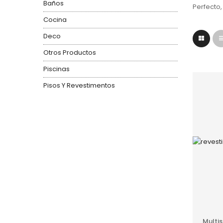
Baños
Perfecto,
Cocina
Deco
Otros Productos
Piscinas
Pisos Y Revestimentos
Multi