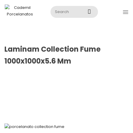
Laminam Collection Fume
1000x1000x5.6 Mm