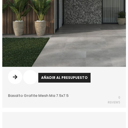
AÑADIR AL PRESUPUESTO
Basalto Grafite Mesh Ma 7.5x7.5
0
REVIEWS