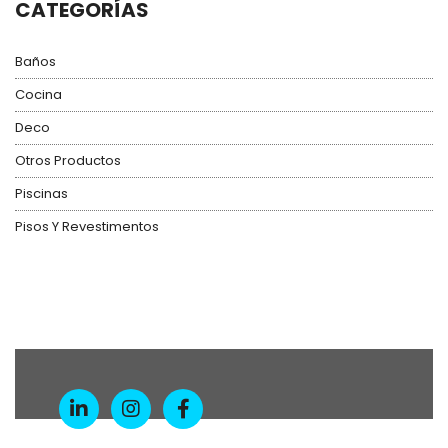
CATEGORÍAS
Baños
Cocina
Deco
Otros Productos
Piscinas
Pisos Y Revestimentos