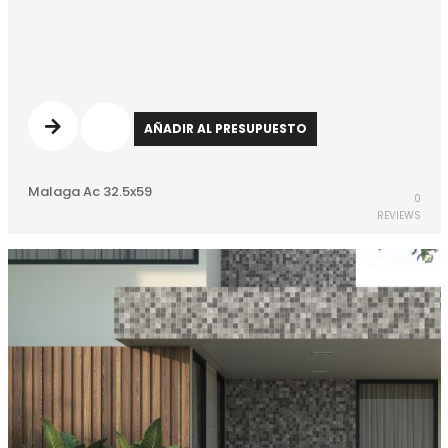
AÑADIR AL PRESUPUESTO
Malaga Ac 32.5x59
0
REVIEWS