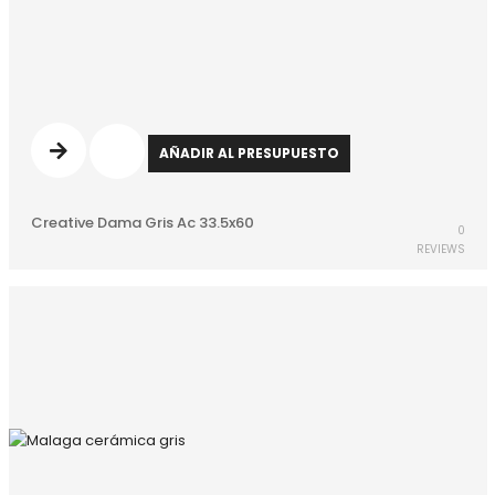
AÑADIR AL PRESUPUESTO
Creative Dama Gris Ac 33.5x60
0
REVIEWS