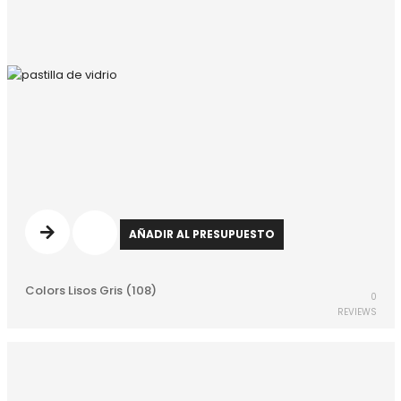
AÑADIR AL PRESUPUESTO
Colors Lisos Gris (108)
0
REVIEWS