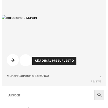
AÑADIR AL PRESUPUESTO
Munari Concreto Ac 60x60
0
REVIEWS