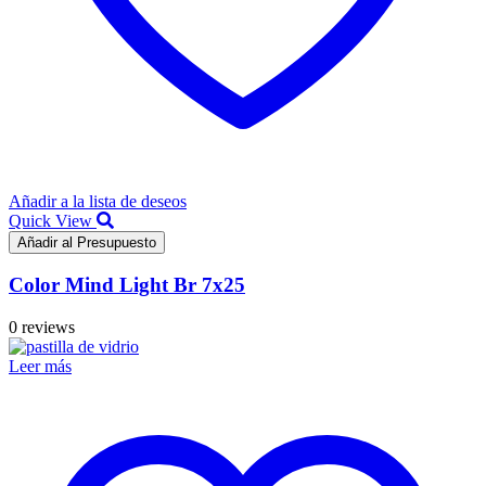
Añadir a la lista de deseos
Quick View
Añadir al Presupuesto
Color Mind Light Br 7x25
0 reviews
Leer más