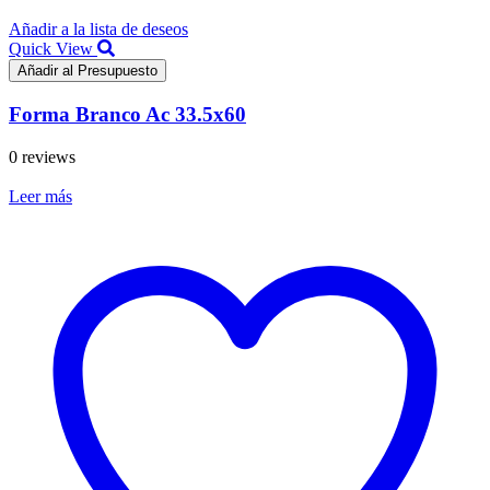
Añadir a la lista de deseos
Quick View
Añadir al Presupuesto
Forma Branco Ac 33.5x60
0 reviews
Leer más