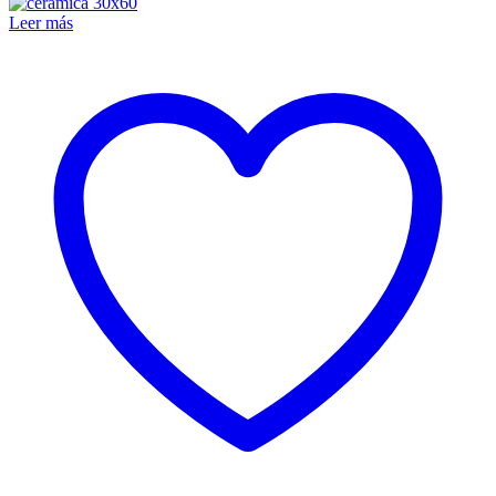
Leer más