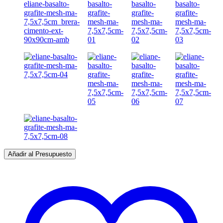
Añadir al Presupuesto