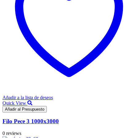
Añadir a la lista de deseos
Quick View
Añadir al Presupuesto
Filo Pece 3 1000x3000
0 reviews