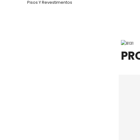
Pisos Y Revestimentos
PR