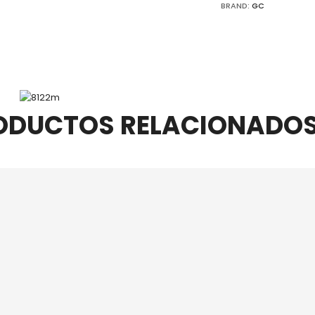
BRAND:
GC
ODUCTOS RELACIONADO