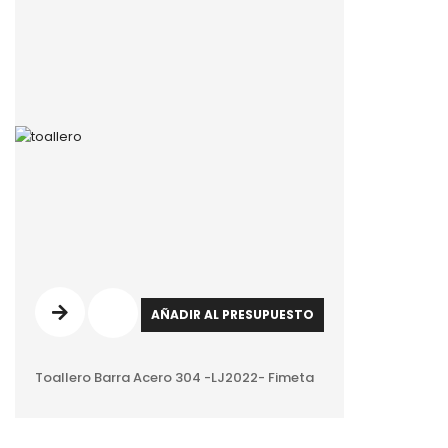
AÑADIR AL PRESUPUESTO
Toallero Barra Acero 304 -LJ2022- Fimeta