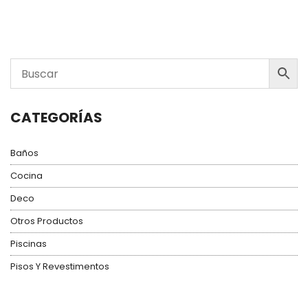
CATEGORÍAS
Baños
Cocina
Deco
Otros Productos
Piscinas
Pisos Y Revestimentos