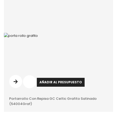
AÑADIR AL PRESUPUESTO
Portarrollo Con Repisa GC Celtic Grafito Satinado
(54004Graf)