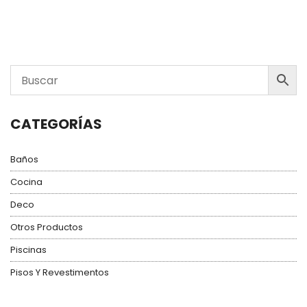
CATEGORÍAS
Baños
Cocina
Deco
Otros Productos
Piscinas
Pisos Y Revestimentos