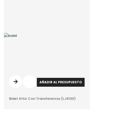
AÑADIR AL PRESUPUESTO
Bidet Attic Con Transferencia (LJ9130)