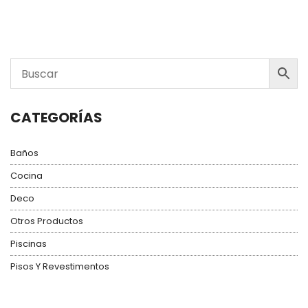
CATEGORÍAS
Baños
Cocina
Deco
Otros Productos
Piscinas
Pisos Y Revestimentos