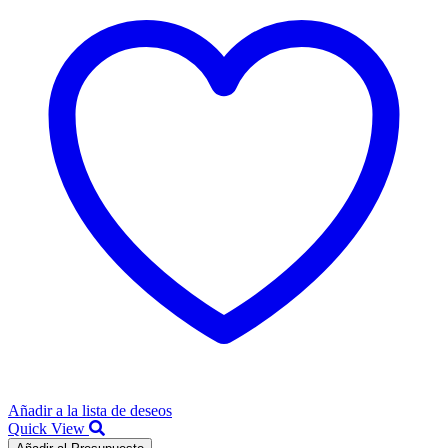
Añadir a la lista de deseos
Quick View