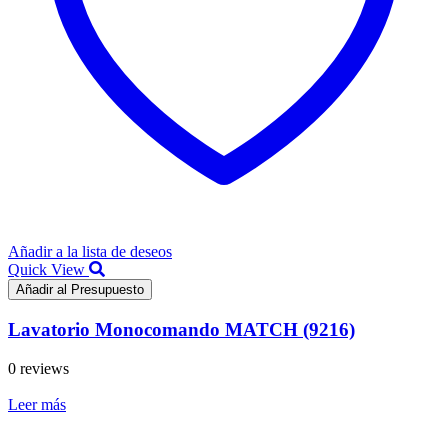
Añadir a la lista de deseos
Quick View
Añadir al Presupuesto
Lavatorio Monocomando MATCH (9216)
0 reviews
Leer más