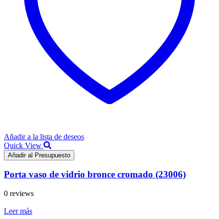
Añadir a la lista de deseos
Quick View
Añadir al Presupuesto
Porta vaso de vidrio bronce cromado (23006)
0 reviews
Leer más