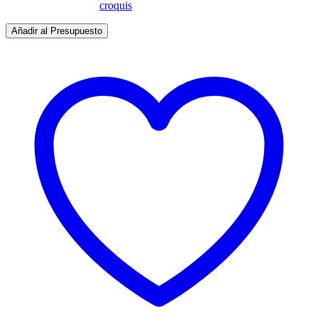
Añadir al Presupuesto