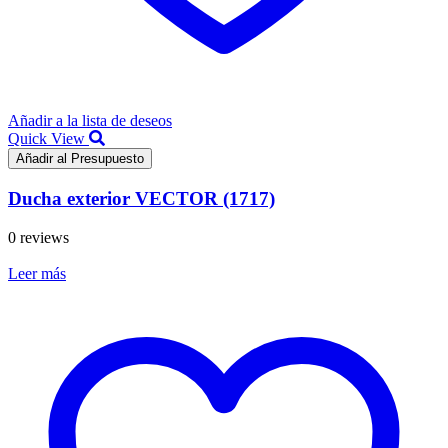
Añadir a la lista de deseos
Quick View
Añadir al Presupuesto
Ducha exterior VECTOR (1717)
0 reviews
Leer más