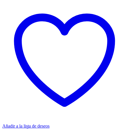
Añadir a la lista de deseos