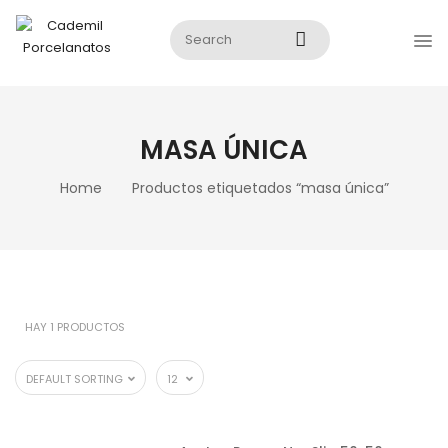
MASA ÚNICA
Home
Productos etiquetados “masa única”
HAY 1 PRODUCTOS
DEFAULT SORTING
12