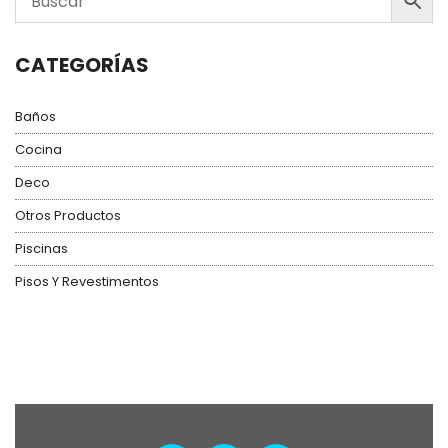
CATEGORÍAS
Baños
Cocina
Deco
Otros Productos
Piscinas
Pisos Y Revestimentos