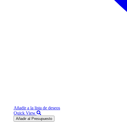
Añadir a la lista de deseos
Quick View
Añadir al Presupuesto