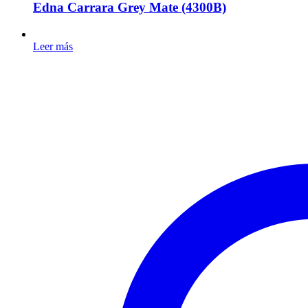
Edna Carrara Grey Mate (4300B)
Leer más