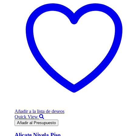
Añadir a la lista de deseos
Quick View
Añadir al Presupuesto
Alicate Nivela Piso