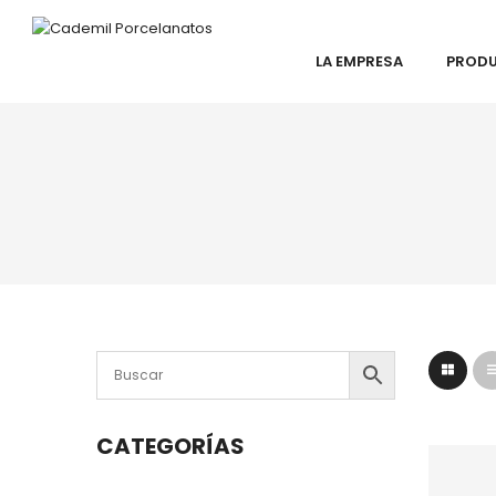
LA EMPRESA
PROD
CATEGORÍAS