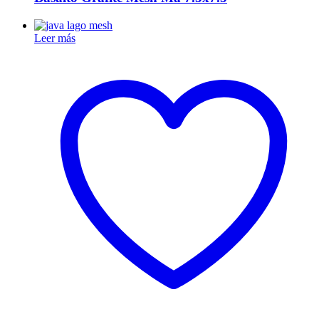
Leer más