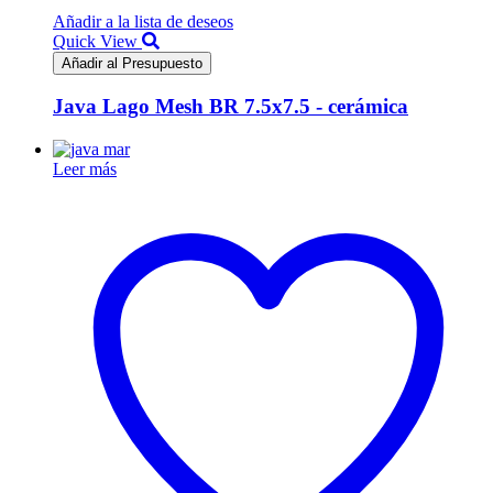
Añadir a la lista de deseos
Quick View
Añadir al Presupuesto
Java Lago Mesh BR 7.5x7.5 - cerámica
Leer más